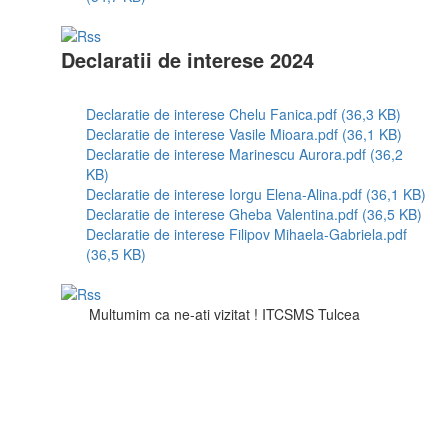
Declaratii de interese 2024
Declaratie de interese Chelu Fanica.pdf (36,3 KB)
Declaratie de interese Vasile Mioara.pdf (36,1 KB)
Declaratie de interese Marinescu Aurora.pdf (36,2
KB)
Declaratie de interese Iorgu Elena-Alina.pdf (36,1 KB)
Declaratie de interese Gheba Valentina.pdf (36,5 KB)
Declaratie de interese Filipov Mihaela-Gabriela.pdf
(36,5 KB)
Multumim ca ne-ati vizitat ! ITCSMS Tulcea